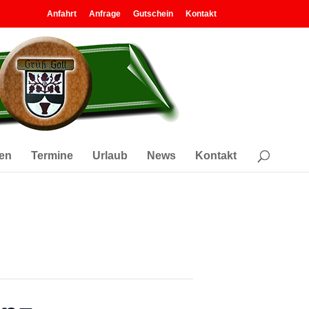
Anfahrt
Anfrage
Gutschein
Kontakt
en
Termine
Urlaub
News
Kontakt