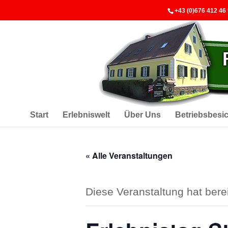
+43 (0)676 412 46
Start
Erlebniswelt
Über Uns
Betriebsbesi
« Alle Veranstaltungen
Diese Veranstaltung hat berei