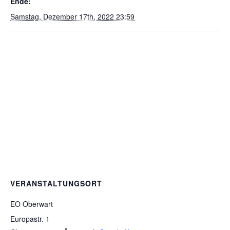
Ende:
Samstag, Dezember 17th, 2022 23:59
VERANSTALTUNGSORT
EO Oberwart
Europastr. 1