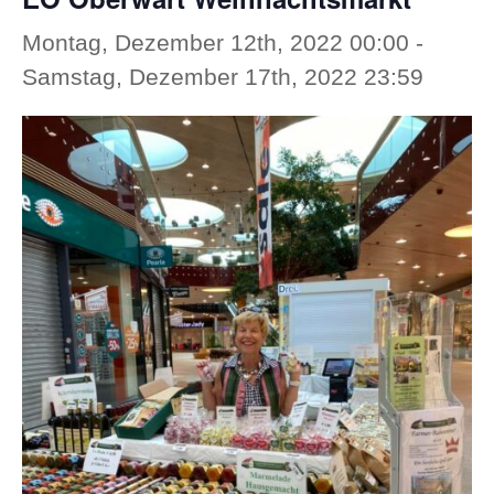
Montag, Dezember 12th, 2022 00:00
-
Samstag, Dezember 17th, 2022 23:59