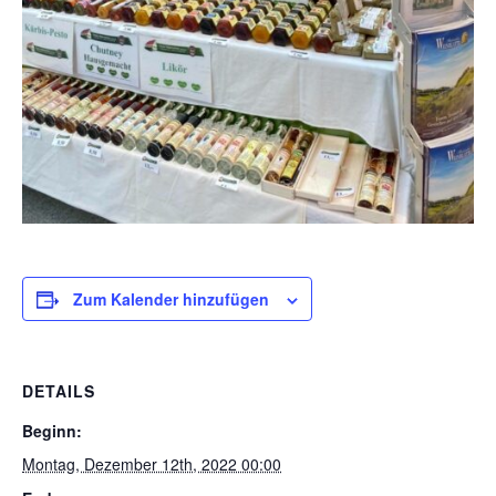
Zum Kalender hinzufügen
DETAILS
Beginn:
Montag, Dezember 12th, 2022 00:00