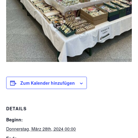
Zum Kalender hinzufügen
DETAILS
Beginn:
Donnerstag, März 28th, 2024 00:00