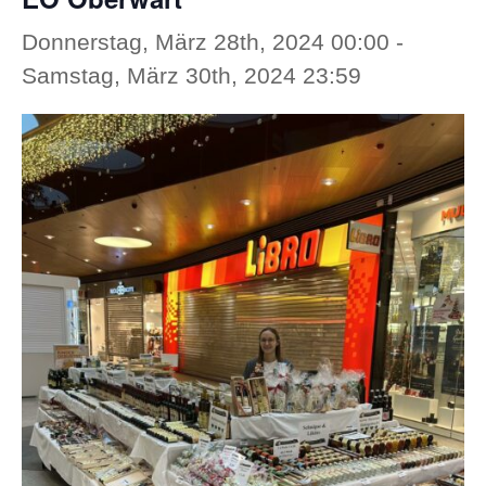
Donnerstag, März 28th, 2024 00:00
-
Samstag, März 30th, 2024 23:59