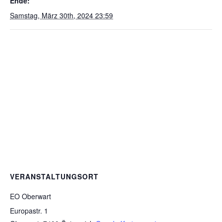
Ende:
Samstag, März 30th, 2024 23:59
VERANSTALTUNGSORT
EO Oberwart
Europastr. 1