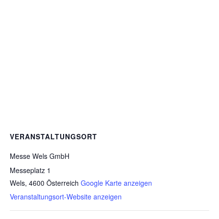
VERANSTALTUNGSORT
Messe Wels GmbH
Messeplatz 1
Wels
,
4600
Österreich
Google Karte anzeigen
Veranstaltungsort-Website anzeigen