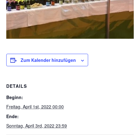
Zum Kalender hinzufügen
DETAILS
Beginn:
Freitag, April 1st, 2022 00:00
Ende:
Sonntag, April 3rd, 2022 23:59