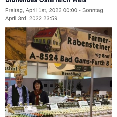
Freitag, April 1st, 2022 00:00
-
Sonntag,
April 3rd, 2022 23:59