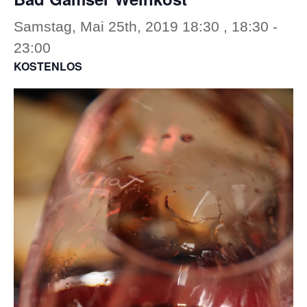
Samstag, Mai 25th, 2019 18:30 , 18:30
-
23:00
KOSTENLOS