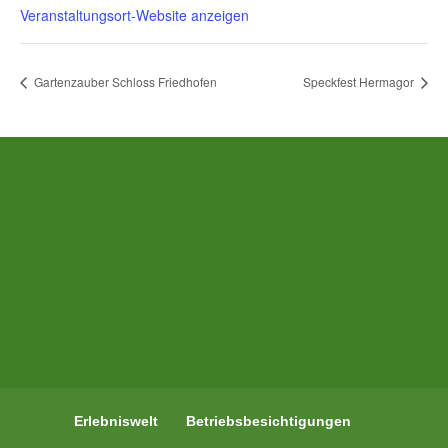
Veranstaltungsort-Website anzeigen
Gartenzauber Schloss Friedhofen
Speckfest Hermagor
Erlebniswelt
Betriebsbesichtigungen