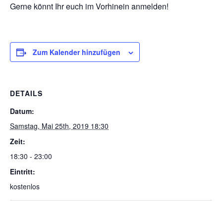
Gerne könnt Ihr euch im Vorhinein anmelden!
Zum Kalender hinzufügen
DETAILS
Datum:
Samstag, Mai 25th, 2019 18:30
Zeit:
18:30 - 23:00
Eintritt:
kostenlos