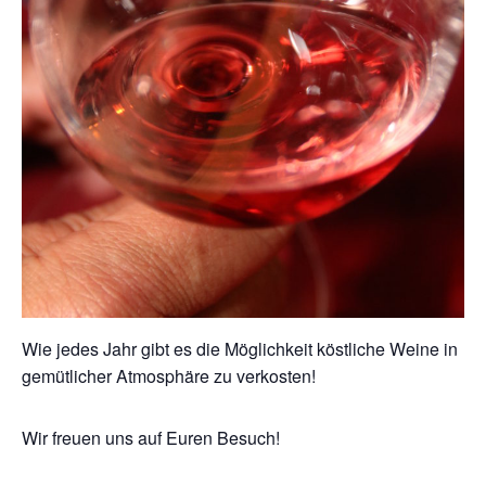
Wie jedes Jahr gibt es die Möglichkeit köstliche Weine in
gemütlicher Atmosphäre zu verkosten!
Wir freuen uns auf Euren Besuch!