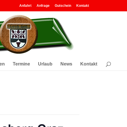
Anfahrt
Anfrage
Gutschein
Kontakt
en
Termine
Urlaub
News
Kontakt