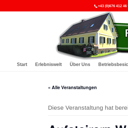
+43 (0)676 412 46
Start
Erlebniswelt
Über Uns
Betriebsbesi
« Alle Veranstaltungen
Diese Veranstaltung hat berei