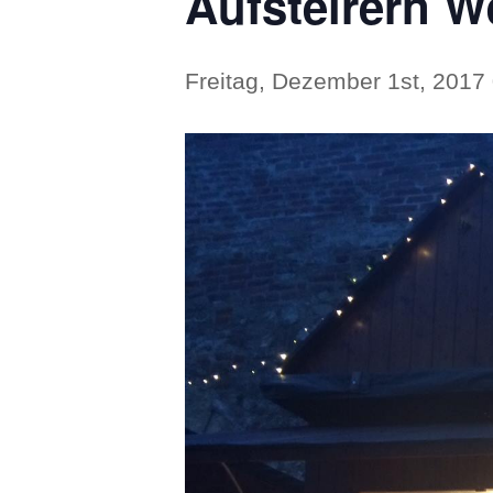
Aufsteirern 
Freitag, Dezember 1st, 2017