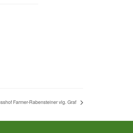
sshof Farmer-Rabensteiner vlg. Graf