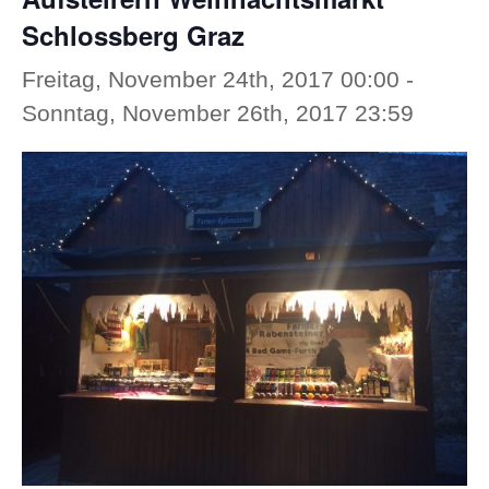
Schlossberg Graz
Freitag, November 24th, 2017 00:00
-
Sonntag, November 26th, 2017 23:59