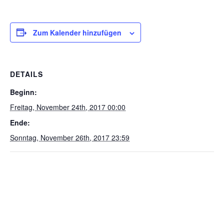
Zum Kalender hinzufügen
DETAILS
Beginn:
Freitag, November 24th, 2017 00:00
Ende:
Sonntag, November 26th, 2017 23:59