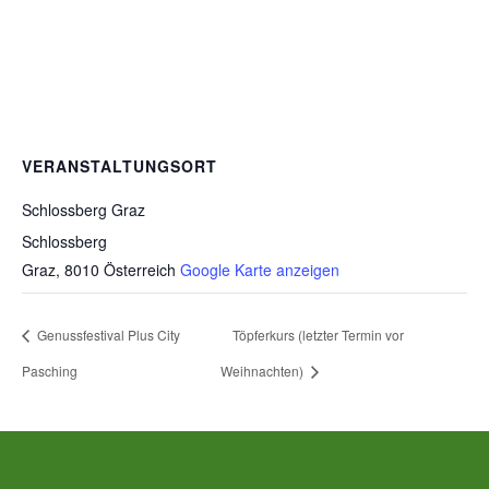
VERANSTALTUNGSORT
Schlossberg Graz
Schlossberg
Graz
,
8010
Österreich
Google Karte anzeigen
Genussfestival Plus City
Töpferkurs (letzter Termin vor
Pasching
Weihnachten)