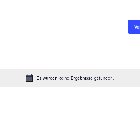
Ve
Es wurden keine Ergebnisse gefunden.
Hinweis