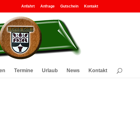
Anfahrt
Anfrage
Gutschein
Kontakt
en
Termine
Urlaub
News
Kontakt