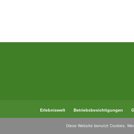
Erlebniswelt
Betriebsbesichtigungen
G
Diese Website benutzt Cookies. Wen