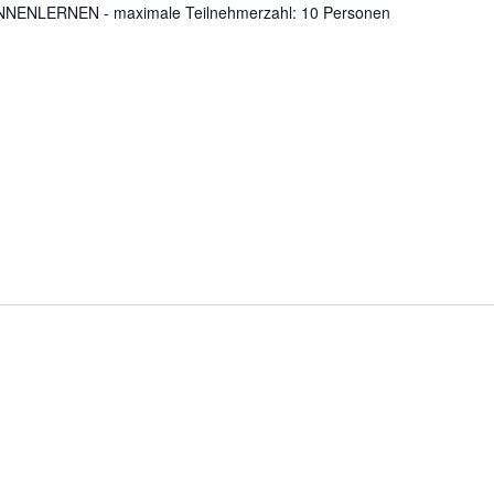
ENLERNEN - maximale Teilnehmerzahl: 10 Personen