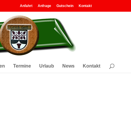
Anfahrt
Anfrage
Gutschein
Kontakt
en
Termine
Urlaub
News
Kontakt