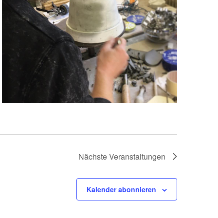
Nächste
Veranstaltungen
Kalender abonnieren