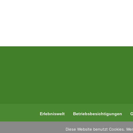
Erlebniswelt
Betriebsbesichtigungen
G
Diese Website benutzt Cookies. Wen