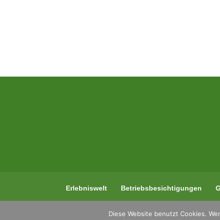
Erlebniswelt
Betriebsbesichtigungen
G
Diese Website benutzt Cookies. Wen