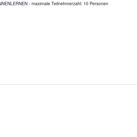
ENLERNEN - maximale Teilnehmerzahl: 10 Personen