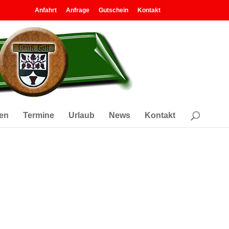
Anfahrt
Anfrage
Gutschein
Kontakt
en
Termine
Urlaub
News
Kontakt