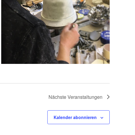
Nächste
Veranstaltungen
Kalender abonnieren