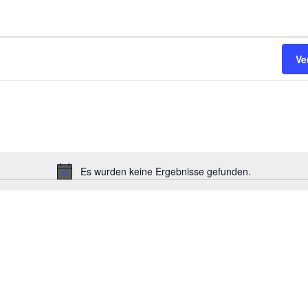
Ve
Es wurden keine Ergebnisse gefunden.
Hinweis