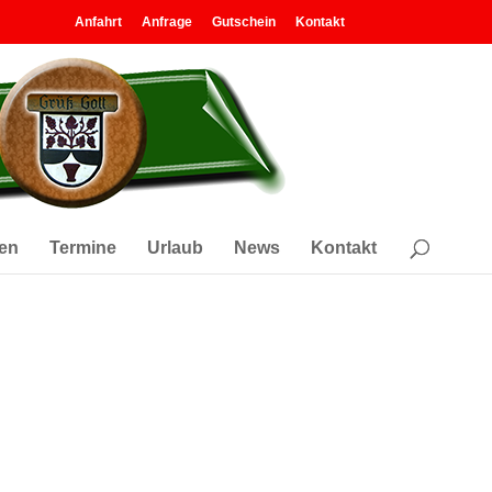
Anfahrt
Anfrage
Gutschein
Kontakt
en
Termine
Urlaub
News
Kontakt