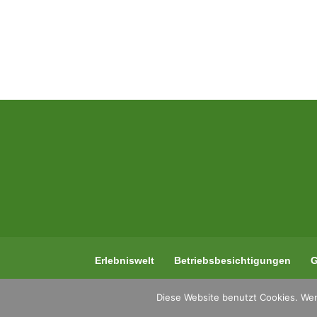
Erlebniswelt
Betriebsbesichtigungen
G
Diese Website benutzt Cookies. Wen