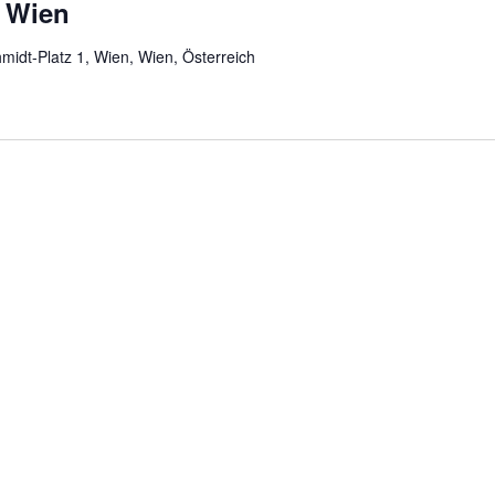
g Wien
hmidt-Platz 1, Wien, Wien, Österreich