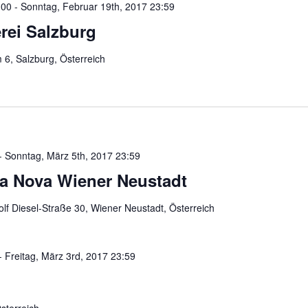
:00
-
Sonntag, Februar 19th, 2017 23:59
rei Salzburg
6, Salzburg, Österreich
-
Sonntag, März 5th, 2017 23:59
a Nova Wiener Neustadt
lf Diesel-Straße 30, Wiener Neustadt, Österreich
-
Freitag, März 3rd, 2017 23:59