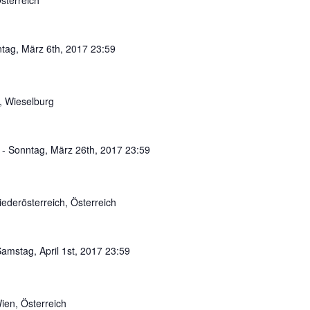
sterreich
tag, März 6th, 2017 23:59
3, Wieselburg
-
Sonntag, März 26th, 2017 23:59
iederösterreich, Österreich
amstag, April 1st, 2017 23:59
ien, Österreich