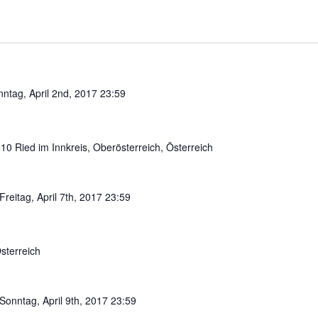
ntag, April 2nd, 2017 23:59
10 Ried im Innkreis, Oberösterreich, Österreich
Freitag, April 7th, 2017 23:59
sterreich
Sonntag, April 9th, 2017 23:59