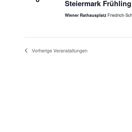
Steiermark Frühlin
Wiener Rathausplatz
Friedrich-Sc
Vorherige
Veranstaltungen