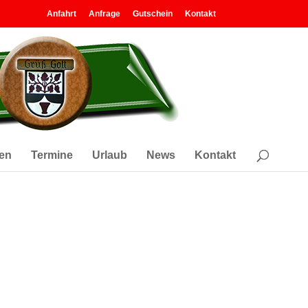
Anfahrt
Anfrage
Gutschein
Kontakt
en
Termine
Urlaub
News
Kontakt