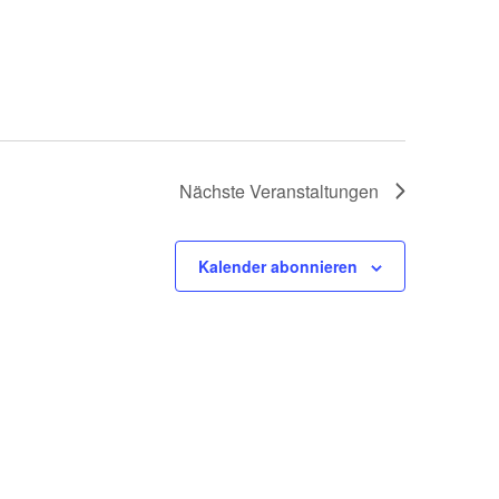
Nächste
Veranstaltungen
Kalender abonnieren