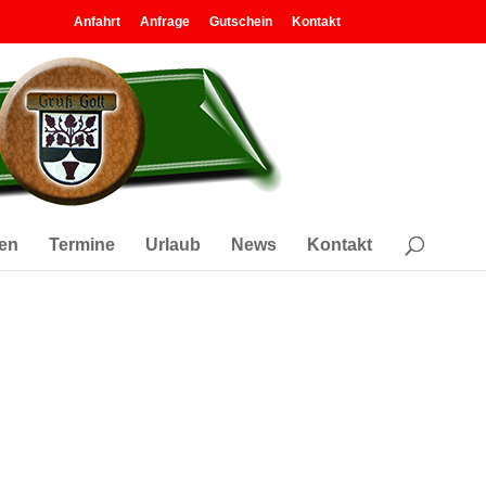
Anfahrt
Anfrage
Gutschein
Kontakt
en
Termine
Urlaub
News
Kontakt