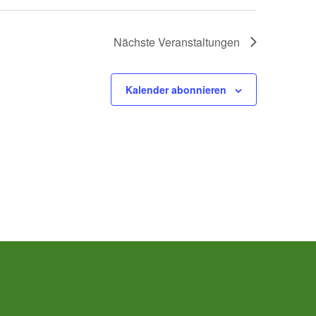
Nächste
Veranstaltungen
Kalender abonnieren